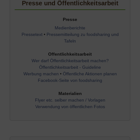
Presse und Öffentlichkeitsarbeit
Presse
Medienberichte
Pressetext
•
Pressemitteilung zu foodsharing und
Tafeln
Offentlichkeitsarbeit
Wer darf Öffentlichkeitsarbeit machen?
Öffentlichkeitsarbeit - Guideline
Werbung machen
•
Öffentliche Aktionen planen
Facebook-Seite von foodsharing
Materialien
Flyer etc. selber machen / Vorlagen
Verwendung von öffentlichen Fotos