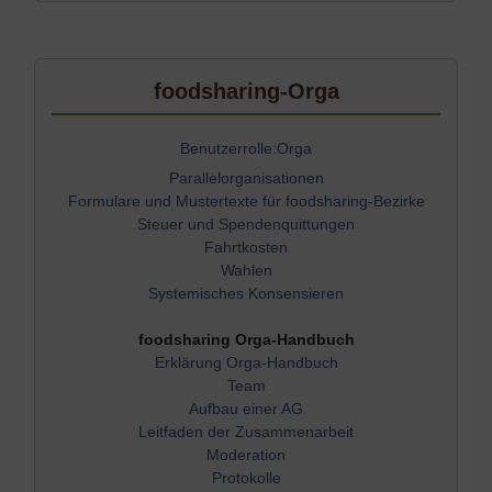
foodsharing-Orga
Benutzerrolle:Orga
Parallelorganisationen
Formulare und Mustertexte für foodsharing-Bezirke
Steuer und Spendenquittungen
Fahrtkosten
Wahlen
Systemisches Konsensieren
foodsharing Orga-Handbuch
Erklärung Orga-Handbuch
Team
Aufbau einer AG
Leitfaden der Zusammenarbeit
Moderation
Protokolle