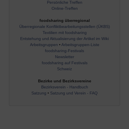
Persönliche Treffen
Online-Treffen
foodsharing überregional
Überregionale Konfliktbearbeitungsstellen (ÜKBS)
Textilien mit foodsharing
Entstehung und Aktualisierung der Artikel im Wiki
Arbeitsgruppen
•
Arbeitsgruppen-Liste
foodsharing-Festivals
Newsletter
foodsharing auf Festivals
Schweiz
Bezirke und Bezirksvereine
Bezirksverein - Handbuch
Satzung
•
Satzung und Verein - FAQ