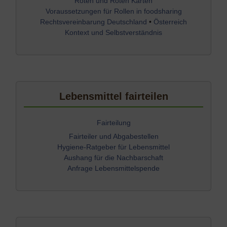
Roten und Roten Karten
Voraussetzungen für Rollen in foodsharing
Rechtsvereinbarung Deutschland
•
Österreich
Kontext und Selbstverständnis
Lebensmittel fairteilen
Fairteilung
Fairteiler und Abgabestellen
Hygiene-Ratgeber für Lebensmittel
Aushang für die Nachbarschaft
Anfrage Lebensmittelspende