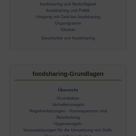
foodsharing und Bedürftigkeit
foodsharing und Politik
Umgang mit Geld bei foodsharing
Organigramm
Glossar
Geschichte von foodsharing
foodsharing-Grundlagen
Übersicht
Grundsätze
Verhaltensregeln
Regelverletzungen - Konsequenzen und
Bearbeitung
Hygieneregeln
Voraussetzungen für die Umsetzung von Gelb-