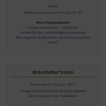
Betrieb
Betriebsverantwortliche*r
•
Quiz für BV
Neue Kooperationen
Kooperationsaufbau - Checkliste
Vorteile für den Lebensmittelspenderbetrieb
Wie umgehen mit Betrieben, die nicht kooperieren
wollen?
Botschafter*innen
Botschafter*in
•
Quiz für BOTs
Gruppe Botschafter*innen-Begrüßungsteam
Bezirk gründen oder reaktivieren