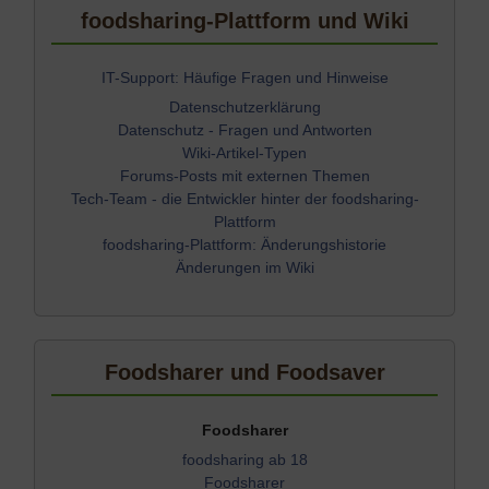
foodsharing-Plattform und Wiki
IT-Support: Häufige Fragen und Hinweise
Datenschutzerklärung
Datenschutz - Fragen und Antworten
Wiki-Artikel-Typen
Forums-Posts mit externen Themen
Tech-Team - die Entwickler hinter der foodsharing-
Plattform
foodsharing-Plattform: Änderungshistorie
Änderungen im Wiki
Foodsharer und Foodsaver
Foodsharer
foodsharing ab 18
Foodsharer