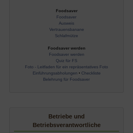
Foodsaver
Foodsaver
Ausweis
Vertrauensbanane
Schlafmütze
Foodsaver werden
Foodsaver werden
Quiz für FS
Foto - Leitfaden für ein repräsentatives Foto
Einführungsabholungen
•
Checkliste
Belehrung für Foodsaver
Betriebe und
Betriebsverantwortliche