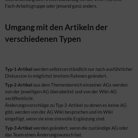
Fach-Arbeitsgruppe oder jemand ganz anders.
Umgang mit den Artikeln der
verschiedenen Typen
Typ-1-Artikel
werden selbstverständlich nur nach ausführlicher
Diskussion in möglichst breitem Rahmen geändert.
Typ-2-Artikel
aus dem Themenbereich einzelner AGs werden
von der jeweiligen
AG
überabeitet und von der Wiki-
AG
veröffentlicht.
Änderungsvorschläge zu Typ-2-Artikel zu denen es keine
AG
gibt, werden von der
AG
Wiki besprochen und im Wiki
eingefügt, wenn sie eine sinnvolle Ergänzung sind.
Typ-3-Artikel
werden geändert, wenn die zuständige
AG
oder
das Team einen Änderungswunsch hat.