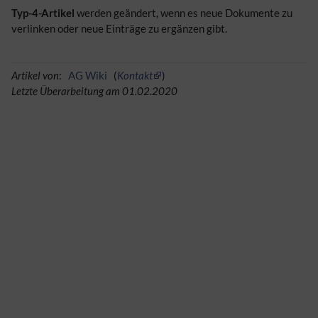
Typ-4-Artikel
werden geändert, wenn es neue Dokumente zu
verlinken oder neue Einträge zu ergänzen gibt.
Artikel von
:
AG Wiki
(
Kontakt
)
Letzte Überarbeitung am 01.02.2020