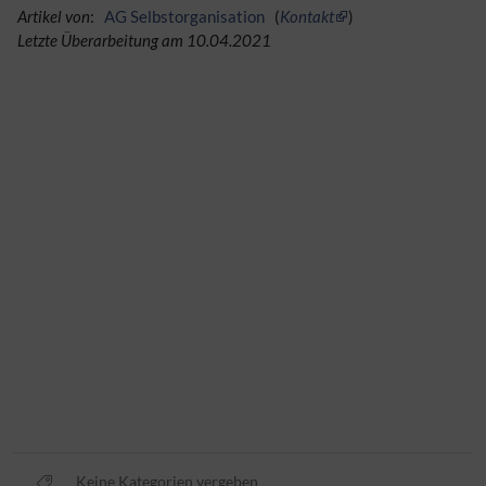
Artikel von
:
AG Selbstorganisation
(
Kontakt
)
Letzte Überarbeitung am 10.04.2021
Keine Kategorien vergeben