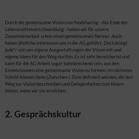
Durch die gemeinsame Vision von foodsharing - das Ende der
Lebensmittelverschwendung - haben wir für unsere
Zusammenarbeit schon einen gemeinsamen Nenner. Auch
haben ähnliche Interessen uns in die
AG
geführt. Doch bringt
jede*r von uns eigene Ausgestaltungen der Vision mit und
eigene Ideen für den Weg dorthin. Es ist sehr bereichernd und
kann für die
AG
Arbeit sogar bahnbrechend sein, aus den
Einzelvisionen eine gemeinsame Vision zu formen. Im nächsten
Schritt können dann (Zwischen-) Ziele definiert werden, die den
Weg zur Vision beschreiben und Gelegenheiten zum Feiern
bieten, wenn wir sie erreichen.
2. Gesprächskultur