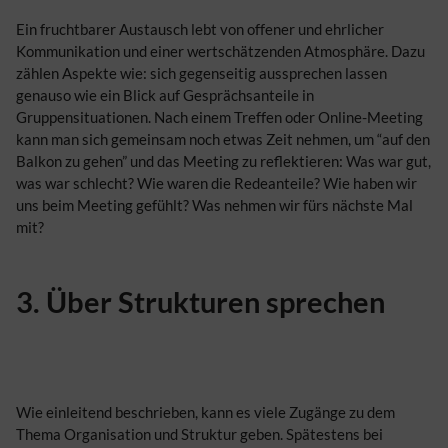
Ein fruchtbarer Austausch lebt von offener und ehrlicher
Kommunikation und einer wertschätzenden Atmosphäre. Dazu
zählen Aspekte wie: sich gegenseitig aussprechen lassen
genauso wie ein Blick auf Gesprächsanteile in
Gruppensituationen. Nach einem Treffen oder Online-Meeting
kann man sich gemeinsam noch etwas Zeit nehmen, um “auf den
Balkon zu gehen” und das Meeting zu reflektieren: Was war gut,
was war schlecht? Wie waren die Redeanteile? Wie haben wir
uns beim Meeting gefühlt? Was nehmen wir fürs nächste Mal
mit?
3. Über Strukturen sprechen
Wie einleitend beschrieben, kann es viele Zugänge zu dem
Thema Organisation und Struktur geben. Spätestens bei