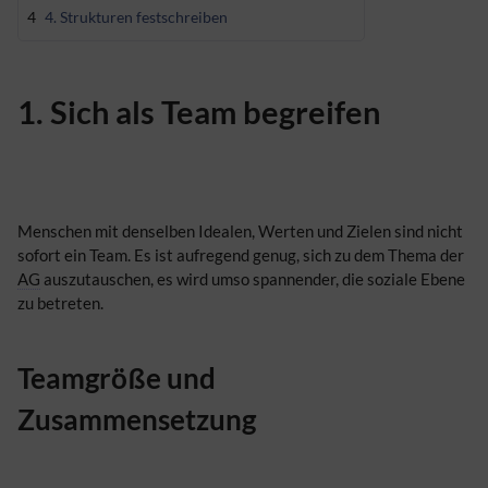
4
4. Strukturen festschreiben
1. Sich als Team begreifen
Menschen mit denselben Idealen, Werten und Zielen sind nicht
sofort ein Team. Es ist aufregend genug, sich zu dem Thema der
AG
auszutauschen, es wird umso spannender, die soziale Ebene
zu betreten.
Teamgröße und
Zusammensetzung