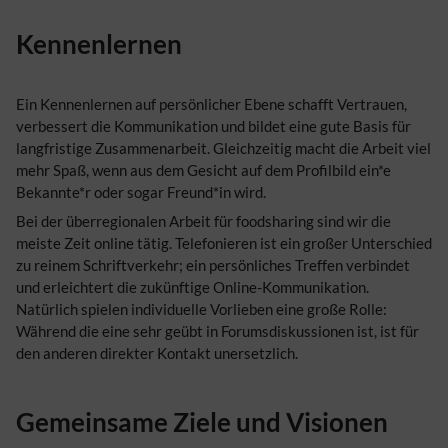
Kennenlernen
Ein Kennenlernen auf persönlicher Ebene schafft Vertrauen,
verbessert die Kommunikation und bildet eine gute Basis für
langfristige Zusammenarbeit. Gleichzeitig macht die Arbeit viel
mehr Spaß, wenn aus dem Gesicht auf dem Profilbild ein*e
Bekannte*r oder sogar Freund*in wird.
Bei der überregionalen Arbeit für foodsharing sind wir die
meiste Zeit online tätig. Telefonieren ist ein großer Unterschied
zu reinem Schriftverkehr; ein persönliches Treffen verbindet
und erleichtert die zukünftige Online-Kommunikation.
Natürlich spielen individuelle Vorlieben eine große Rolle:
Während die eine sehr geübt in Forumsdiskussionen ist, ist für
den anderen direkter Kontakt unersetzlich.
Gemeinsame Ziele und Visionen