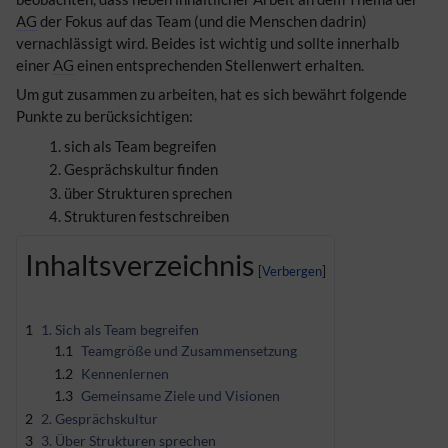
AG
der Fokus auf das Team (und die Menschen dadrin)
vernachlässigt wird. Beides ist wichtig und sollte innerhalb
einer
AG
einen entsprechenden Stellenwert erhalten.
Um gut zusammen zu arbeiten, hat es sich bewährt folgende
Punkte zu berücksichtigen:
sich als Team begreifen
Gesprächskultur finden
über Strukturen sprechen
Strukturen festschreiben
Inhaltsverzeichnis
1
1. Sich als Team begreifen
1.1
Teamgröße und Zusammensetzung
1.2
Kennenlernen
1.3
Gemeinsame Ziele und Visionen
2
2. Gesprächskultur
3
3. Über Strukturen sprechen