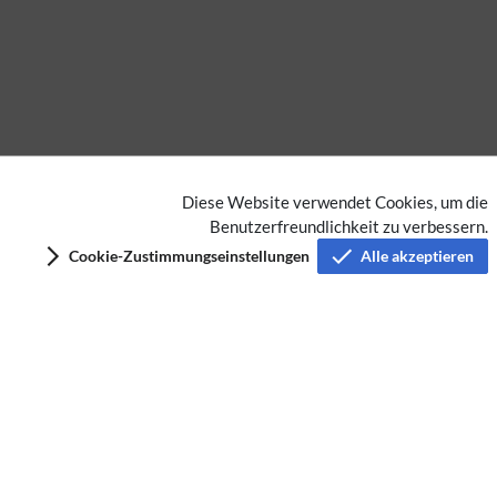
Diese Website verwendet Cookies, um die
Benutzerfreundlichkeit zu verbessern.
Keine Kategorien vergeben
Cookie-Zustimmungseinstellungen
Alle akzeptieren
Privacy policy
Imprint