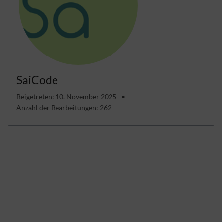
SaiCode
Beigetreten: 10. November 2025
Anzahl der Bearbeitungen: 262