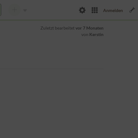
Anmelden
Zuletzt bearbeitet
vor 7 Monaten
von
Kerstin