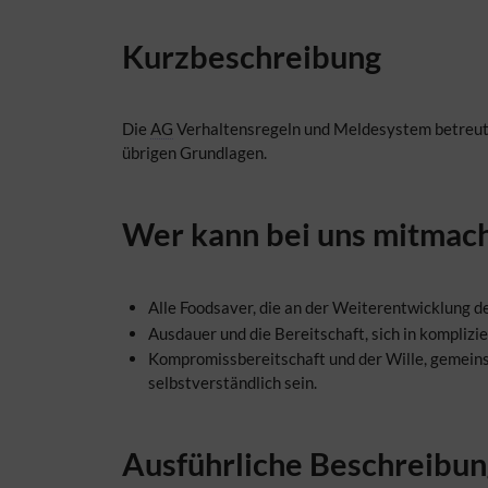
Kurzbeschreibung
Die
AG
Verhaltensregeln und Meldesystem betreut u
übrigen Grundlagen.
Wer kann bei uns mitmac
Alle Foodsaver, die an der Weiterentwicklung d
Ausdauer und die Bereitschaft, sich in kompliz
Kompromissbereitschaft und der Wille, gemeins
selbstverständlich sein.
Ausführliche Beschreibun