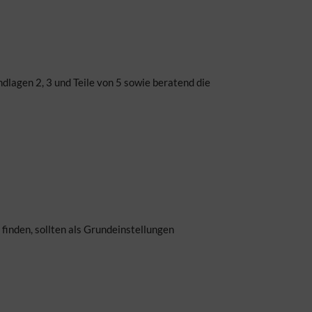
lagen 2, 3 und Teile von 5 sowie beratend die
inden, sollten als Grundeinstellungen