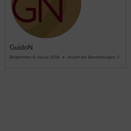
GuidoN
Beigetreten: 8. Januar 2026
Anzahl der Bearbeitungen: 3