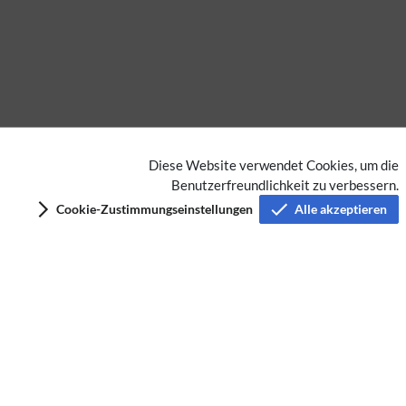
Diese Website verwendet Cookies, um die
Benutzerfreundlichkeit zu verbessern.
Keine Kategorien vergeben
Cookie-Zustimmungseinstellungen
Alle akzeptieren
Privacy policy
Imprint