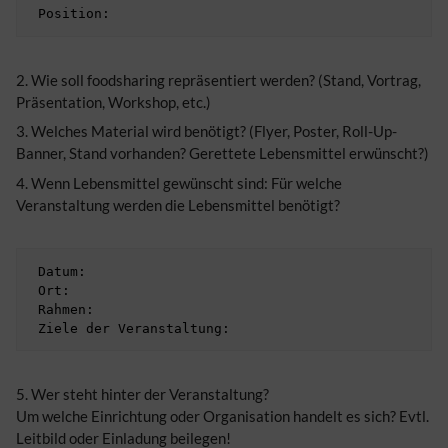
2. Wie soll foodsharing repräsentiert werden? (Stand, Vortrag,
Präsentation, Workshop, etc.)
3. Welches Material wird benötigt? (Flyer, Poster, Roll-Up-
Banner, Stand vorhanden? Gerettete Lebensmittel erwünscht?)
4. Wenn Lebensmittel gewünscht sind: Für welche
Veranstaltung werden die Lebensmittel benötigt?
 Datum:

 Ort:

 Rahmen:

5. Wer steht hinter der Veranstaltung?
Um welche Einrichtung oder Organisation handelt es sich? Evtl.
Leitbild oder Einladung beilegen!