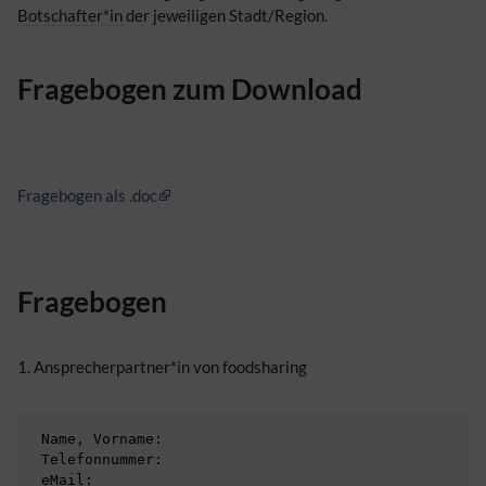
Botschafter*in
der jeweiligen Stadt/Region.
Fragebogen zum Download
Fragebogen als .doc
Fragebogen
1. Ansprecherpartner*in von foodsharing
 Name, Vorname:

 Telefonnummer:

 eMail:
