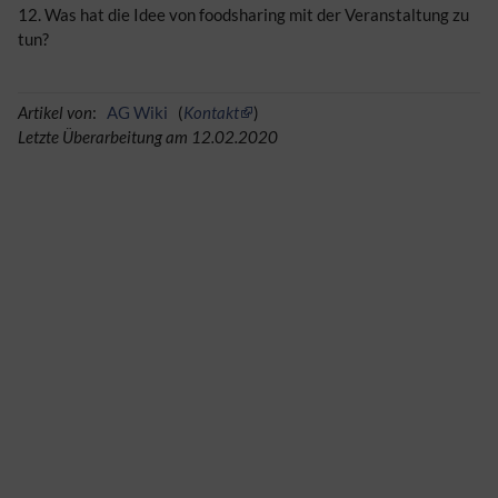
12. Was hat die Idee von foodsharing mit der Veranstaltung zu
tun?
Artikel von
:
AG Wiki
(
Kontakt
)
Letzte Überarbeitung am 12.02.2020