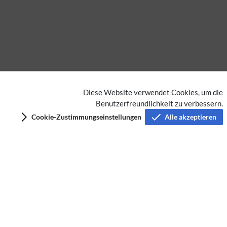
Diese Website verwendet Cookies, um die
Benutzerfreundlichkeit zu verbessern.
Keine Kategorien vergeben
Cookie-Zustimmungseinstellungen
Alle akzeptieren
Privacy policy
Imprint