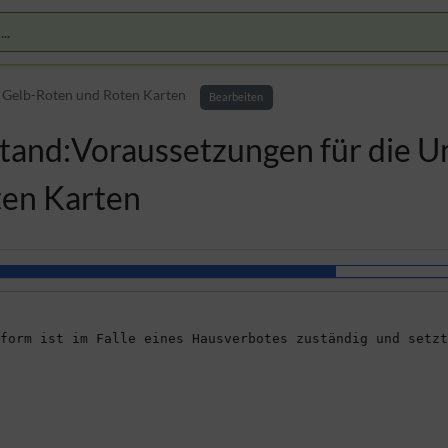
 Gelb-Roten und Roten Karten
Bearbeiten
rstand:Voraussetzungen für die 
ten Karten