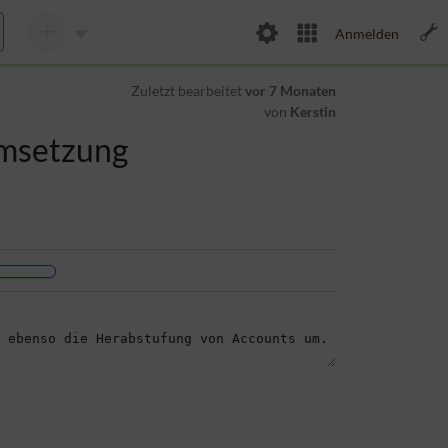
Anmelden
Zuletzt bearbeitet
vor 7 Monaten
von
Kerstin
Umsetzung