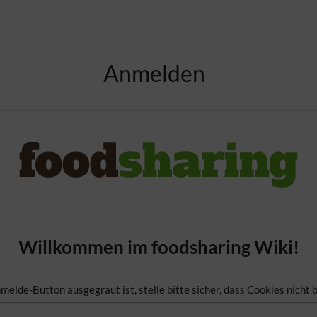
Anmelden
Willkommen im foodsharing Wiki!
lde-Button ausgegraut ist, stelle bitte sicher, dass Cookies nicht b