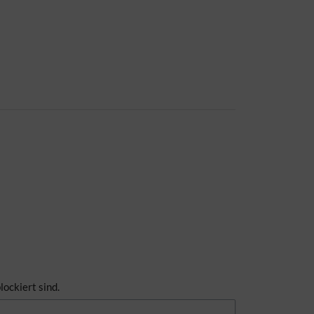
lockiert sind.