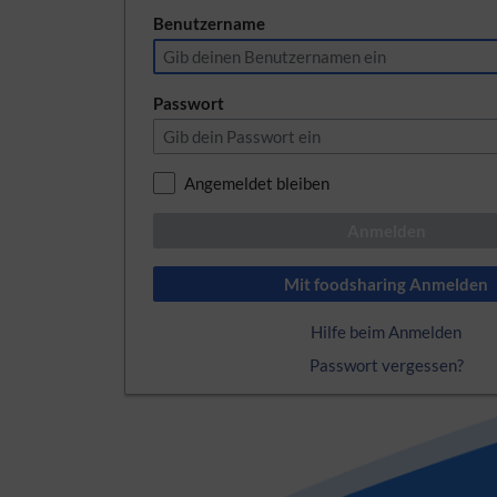
Benutzername
Passwort
Angemeldet bleiben
Anmelden
Mit foodsharing Anmelden
Hilfe beim Anmelden
Passwort vergessen?