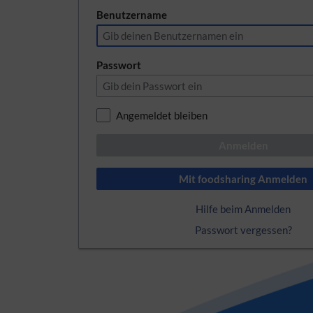
Benutzername
Passwort
Angemeldet bleiben
Anmelden
Mit foodsharing Anmelden
Hilfe beim Anmelden
Passwort vergessen?