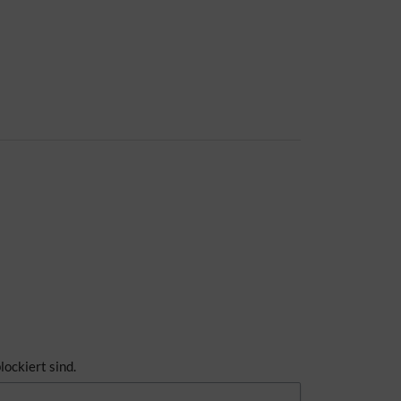
lockiert sind.