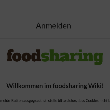
Anmelden
Willkommen im foodsharing Wiki!
lde-Button ausgegraut ist, stelle bitte sicher, dass Cookies nicht b