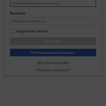
Passwort
Angemeldet bleiben
Anmelden
Mit foodsharing Anmelden
Hilfe beim Anmelden
Passwort vergessen?