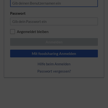
Passwort
Angemeldet bleiben
Anmelden
Mit foodsharing Anmelden
Hilfe beim Anmelden
Passwort vergessen?