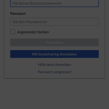
Passwort
Angemeldet bleiben
Anmelden
Mit foodsharing Anmelden
Hilfe beim Anmelden
Passwort vergessen?