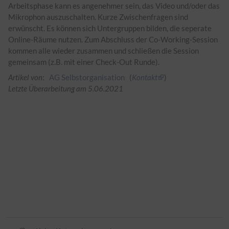
Arbeitsphase kann es angenehmer sein, das Video und/oder das
Mikrophon auszuschalten. Kurze Zwischenfragen sind
erwünscht. Es können sich Untergruppen bilden, die seperate
Online-Räume nutzen. Zum Abschluss der Co-Working-Session
kommen alle wieder zusammen und schließen die Session
gemeinsam (z.B. mit einer Check-Out Runde).
Artikel von
:
AG Selbstorganisation
(
Kontakt
)
Letzte Überarbeitung am 5.06.2021