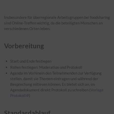
Insbesondere für überregionale
Arbeitsgruppen
bei foodsharing
sind Online-Treffen wichtig, da die beteiligten Menschen an
verschiedenen Orten leben.
Vorbereitung
Start und Ende festlegen
Rollen festlegen: Moderation und Protokoll
Agenda im Vorhinein den Teilnehmenden zur Verfügung
stellen, damit sie Themen eintragen und während der
Besprechung mitlesen können. Es bietet sich an, im
Agendadokument direkt Protokoll zu schreiben (
Vorlage
Protokoll
)
Standardablauf