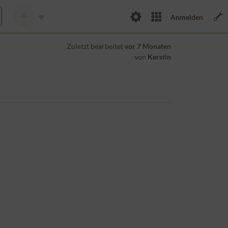
Anmelden
Zuletzt bearbeitet
vor 7 Monaten
von
Kerstin