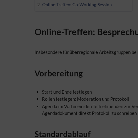
2
Online-Treffen: Co-Working-Session
Online-Treffen: Besprech
Insbesondere für überregionale
Arbeitsgruppen
bei
Vorbereitung
Start und Ende festlegen
Rollen festlegen: Moderation und Protokoll
Agenda im Vorhinein den Teilnehmenden zur Verf
Agendadokument direkt Protokoll zu schreiben 
Standardablauf