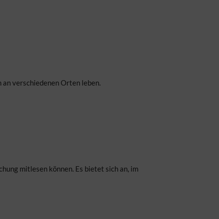
n an verschiedenen Orten leben.
ung mitlesen können. Es bietet sich an, im