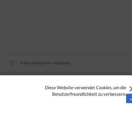
Keine Kategorien vergeben
Privacy policy
Diese Website verwendet Cookies, um die
Imprint
Benutzerfreundlichkeit zu verbessern.