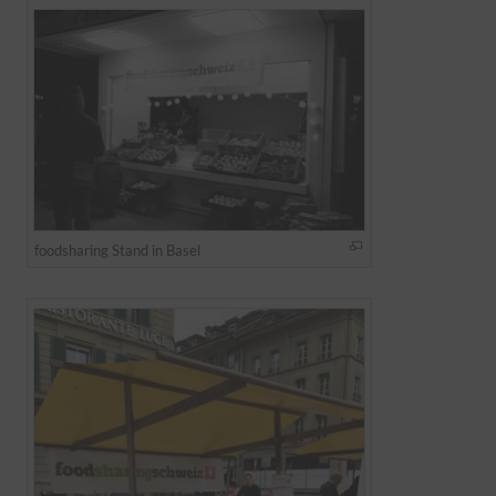
foodsharing Stand in Basel