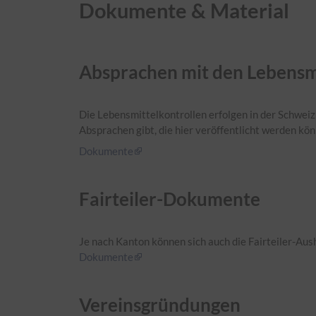
Dokumente & Material
Absprachen mit den Lebensm
Die Lebensmittelkontrollen erfolgen in der Schwei
Absprachen gibt, die hier veröffentlicht werden kön
Dokumente
Fairteiler-Dokumente
Je nach Kanton können sich auch die Fairteiler-Au
Dokumente
Vereinsgründungen