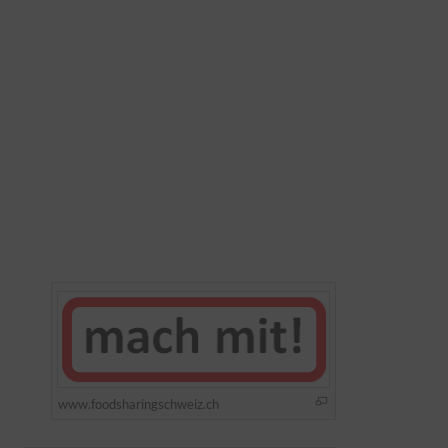
www.foodsharingschweiz.ch