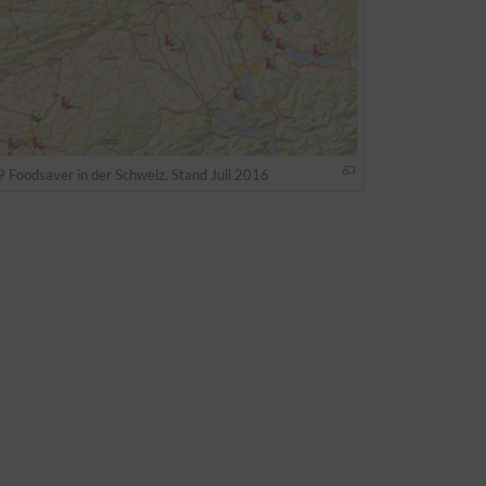
 Foodsaver in der Schweiz, Stand Juli 2016