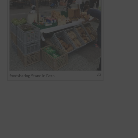
foodsharing Stand in Bern