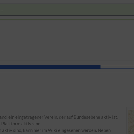
land ,ein eingetragener Verein, der auf Bundesebene aktiv ist,
Plattform aktiv sind.
m aktiv sind, kann hier im Wiki eingesehen werden. Neben