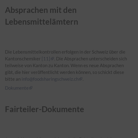
Absprachen mit den
Lebensmittelämtern
Die Lebensmittelkontrollen erfolgen in der Schweiz über die
Kantonschemiker
[11]
. Die Absprachen unterscheiden sich
teilweise von Kanton zu Kanton. Wenn es neue Absprachen
gibt, die hier veröffentlicht werden können, so schickt diese
bitte an
info@foodsharingschweiz.ch
.
Dokumente
Fairteiler-Dokumente