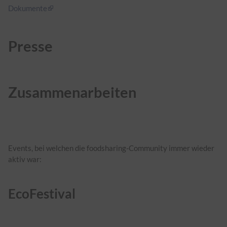
Dokumente
Presse
Zusammenarbeiten
Events, bei welchen die foodsharing-Community immer wieder
aktiv war:
EcoFestival