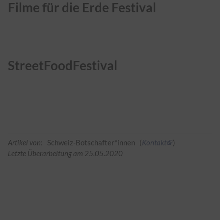
Filme für die Erde Festival
StreetFoodFestival
Artikel von
: Schweiz-Botschafter*innen (
Kontakt
)
Letzte Überarbeitung am 25.05.2020