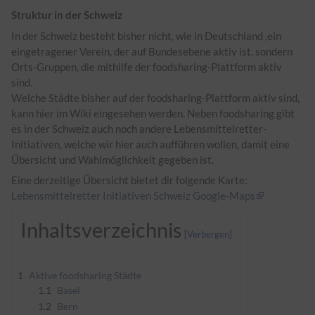
Struktur in der Schweiz
In der Schweiz besteht bisher nicht, wie in Deutschland ,ein
eingetragener Verein, der auf Bundesebene aktiv ist, sondern
Orts-Gruppen, die mithilfe der foodsharing-Plattform aktiv
sind.
Welche Städte bisher auf der foodsharing-Plattform aktiv sind,
kann hier im Wiki eingesehen werden. Neben foodsharing gibt
es in der Schweiz auch noch andere Lebensmittelretter-
Initiativen, welche wir hier auch aufführen wollen, damit eine
Übersicht und Wahlmöglichkeit gegeben ist.
Eine derzeitige Übersicht bietet dir folgende Karte:
Lebensmittelretter Initiativen Schweiz Google-Maps
Inhaltsverzeichnis
1
Aktive foodsharing Städte
1.1
Basel
1.2
Bern