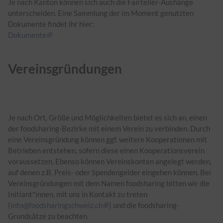
Je nach Kanton können sich auch die Fairteiler-Aushänge
unterscheiden. Eine Sammlung der im Moment genutzten
Dokumente findet ihr hier:
Dokumente
Vereinsgründungen
Je nach Ort, Größe und Möglichkeiten bietet es sich an, einen
der foodsharing-Bezirke mit einem Verein zu verbinden. Durch
eine Vereinsgründung können ggf. weitere Kooperationen mit
Betrieben entstehen, sofern diese einen Kooperationsverein
voraussetzen. Ebenso können Vereinskonten angelegt werden,
auf denen z.B. Preis- oder Spendengelder eingehen können. Bei
Vereinsgründungen mit dem Namen foodsharing bitten wir die
Initiant*innen, mit uns in Kontakt zu treten
(
info@foodsharingschweiz.ch
) und die foodsharing-
Grundsätze zu beachten.