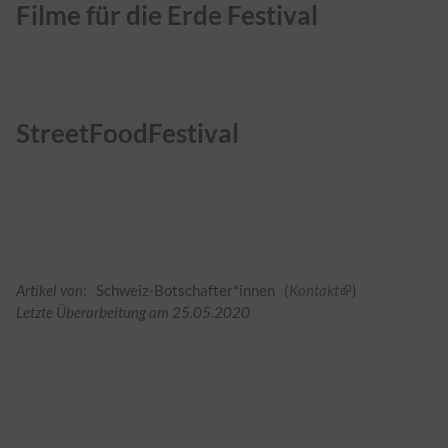
Filme für die Erde Festival
StreetFoodFestival
Artikel von
: Schweiz-Botschafter*innen (
Kontakt
)
Letzte Überarbeitung am 25.05.2020