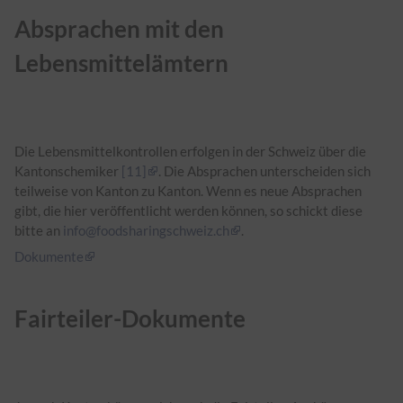
Absprachen mit den
Lebensmittelämtern
Die Lebensmittelkontrollen erfolgen in der Schweiz über die
Kantonschemiker
[11]
. Die Absprachen unterscheiden sich
teilweise von Kanton zu Kanton. Wenn es neue Absprachen
gibt, die hier veröffentlicht werden können, so schickt diese
bitte an
info@foodsharingschweiz.ch
.
Dokumente
Fairteiler-Dokumente