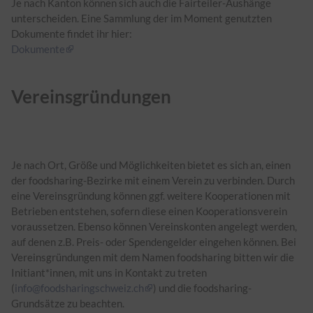
Je nach Kanton können sich auch die Fairteiler-Aushänge
unterscheiden. Eine Sammlung der im Moment genutzten
Dokumente findet ihr hier:
Dokumente
Vereinsgründungen
Je nach Ort, Größe und Möglichkeiten bietet es sich an, einen
der foodsharing-Bezirke mit einem Verein zu verbinden. Durch
eine Vereinsgründung können ggf. weitere Kooperationen mit
Betrieben entstehen, sofern diese einen Kooperationsverein
voraussetzen. Ebenso können Vereinskonten angelegt werden,
auf denen z.B. Preis- oder Spendengelder eingehen können. Bei
Vereinsgründungen mit dem Namen foodsharing bitten wir die
Initiant*innen, mit uns in Kontakt zu treten
(
info@foodsharingschweiz.ch
) und die foodsharing-
Grundsätze zu beachten.