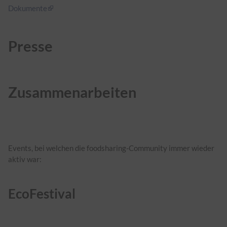
Dokumente
Presse
Zusammenarbeiten
Events, bei welchen die foodsharing-Community immer wieder
aktiv war:
EcoFestival