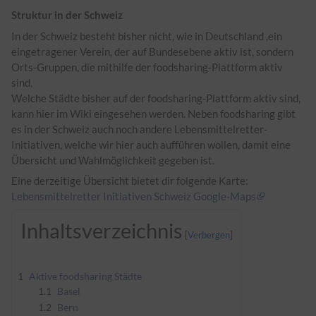
Struktur in der Schweiz
In der Schweiz besteht bisher nicht, wie in Deutschland ,ein
eingetragener Verein, der auf Bundesebene aktiv ist, sondern
Orts-Gruppen, die mithilfe der foodsharing-Plattform aktiv
sind.
Welche Städte bisher auf der foodsharing-Plattform aktiv sind,
kann hier im Wiki eingesehen werden. Neben foodsharing gibt
es in der Schweiz auch noch andere Lebensmittelretter-
Initiativen, welche wir hier auch aufführen wollen, damit eine
Übersicht und Wahlmöglichkeit gegeben ist.
Eine derzeitige Übersicht bietet dir folgende Karte:
Lebensmittelretter Initiativen Schweiz Google-Maps
Inhaltsverzeichnis
1
Aktive foodsharing Städte
1.1
Basel
1.2
Bern