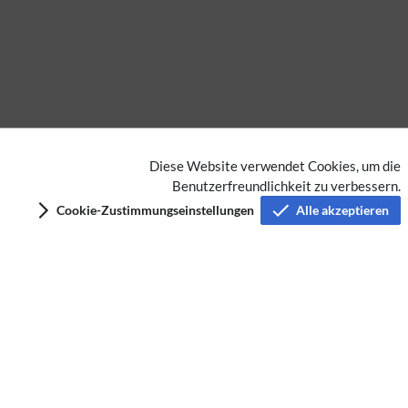
Diese Website verwendet Cookies, um die
Benutzerfreundlichkeit zu verbessern.
Keine Kategorien vergeben
Cookie-Zustimmungseinstellungen
Alle akzeptieren
Privacy policy
Imprint