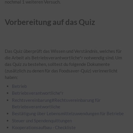
nochmal 1 weiteren Versuch.
Vorbereitung auf das Quiz
Das Quiz überprüft das Wissen und Verständnis, welches für
die Arbeit als
Betriebsverantwortliche*r
notwendig sind. Um
das Quiz zu bestehen, solltest du folgende Dokumente
(zusätzlich zu denen für das Foodsaver-Quiz) verinnerlicht
haben:
Betrieb
Betriebsverantwortliche*r
Rechtsvereinbarung#Rechtsvereinbarung für
Betriebsverantwortliche
Bestätigung über Lebensmittelzuwendungen für Betriebe
Steuer und Spendenquittungen
Kooperationsaufbau - Checkliste