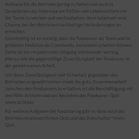
Aufwand für die Betriebe gering zu halten und auch in
Gesprächen das Interesse am Retten von Lebensmitteln vor
der Tonne zu wecken und wachzuhalten, dann haben wir eine
Chance, bei den Betrieben nachhaltige Veränderungen zu
erreichen.
Gleichzeitig ist es wichtig, dass die Foodsaver als Team und im
größeren Maßstab als Community zusammen arbeiten können.
Dafür ist ein respektvoller Umgang miteinander wichtig,
ebenso wie die gegenseitige Zuverlässigkeit der Foodsaver in
der gemeinsamen Arbeit.
Um diese Zuverlässigkeit und Sicherheit gegenüber den
Betrieben zu gewährleisten sowie die gute Zusammenarbeit
zwischen den Foodsavern zu erhalten, ist die Beschäftigung mit
den Wiki-Artikeln und das Bestehen des Foodsaver-Quiz
unverzichtbar.
Für weitere Aufgaben bei foodsharing gibt es dann noch das
Betriebsverantwortlichen-Quiz und das Botschafter*innen-
Quiz.