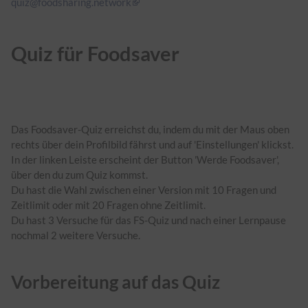
quiz@foodsharing.network
Quiz für Foodsaver
Das Foodsaver-Quiz erreichst du, indem du mit der Maus oben
rechts über dein Profilbild fährst und auf 'Einstellungen' klickst.
In der linken Leiste erscheint der Button 'Werde Foodsaver',
über den du zum Quiz kommst.
Du hast die Wahl zwischen einer Version mit 10 Fragen und
Zeitlimit oder mit 20 Fragen ohne Zeitlimit.
Du hast 3 Versuche für das FS-Quiz und nach einer Lernpause
nochmal 2 weitere Versuche.
Vorbereitung auf das Quiz