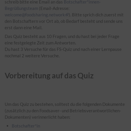
schreib bitte eine Email an das
Botschafter*innen-
Begrüßungsteam
(Email-Adresse:
welcome@foodsharing.network
). Bitte sprich dich zuerst mit
den Botschaftern vor Ort ab, ob Bedarf besteht und sende uns
erst dann eine Mail.
Das Quiz besteht aus 10 Fragen, und du hast bei jeder Frage
eine festgelegte Zeit zum Antworten.
Du hast 3 Versuche für das FS-Quiz und nach einer Lernpause
nochmal 2 weitere Versuche.
Vorbereitung auf das Quiz
Um das Quiz zu bestehen, solltest du die folgenden Dokumente
(zusätzlich zu den Foodsaver- und Betriebsverantwortlichen-
Dokumenten) verinnerlicht haben:
Botschafter*in