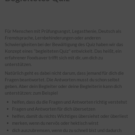
Für Menschen mit Prüfungsangst, Legasthenie, Deutsch als
Fremdsprache, Lernbehinderungen oder anderen
Schwierigkeiten bei der Bewältigung des Quiz haben wir das
Konzept eines "begleiteten Quiz" entwickelt. Das heißt, ein
erfahrener Foodsaver trifft sich mit dir, um dich zu
unterstützen.
Natürlich geht es dabei nicht darum, dass jemand für dich die
Fragen beantwortet. Die Antworten musst du schon selbst
geben. Aber dein Begleiter oder deine Begleiterin kann dich
unterstützen: zum Beispiel
helfen, dass du die Fragen und Antworten richtig verstehst
Fragen und Antworten für dich übersetzen
helfen, damit du nichts Wichtiges übersiehst oder überliest
merken, wenn du nervös oder hektisch wirst
dich auszubremsen, wenn du zu schnell bist und dadurch