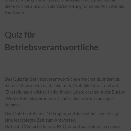
diese Artikel alle durch als Vorbereitung für deine Aktivität als
Foodsaver.
Quiz für
Betriebsverantwortliche
Das Quiz für Betriebsverantwortliche erreichst du, indem du
mit der Maus oben rechts über dein Profilbild fährst und auf
'Einstellungen' klickst. In der linken Leiste erscheint der Button
'Werde
Betriebsverantwortliche*r
', über den du zum Quiz
kommst.
Das Quiz besteht aus 10 Fragen, und du hast bei jeder Frage
eine festgelegte Zeit zum Antworten.
Du hast 3 Versuche für das FS-Quiz und nach einer Lernpause