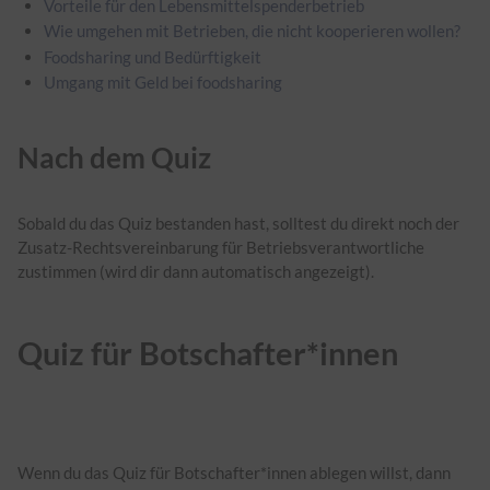
Vorteile für den Lebensmittelspenderbetrieb
Wie umgehen mit Betrieben, die nicht kooperieren wollen?
Foodsharing und Bedürftigkeit
Umgang mit Geld bei foodsharing
Nach dem Quiz
Sobald du das Quiz bestanden hast, solltest du direkt noch der
Zusatz-Rechtsvereinbarung für Betriebsverantwortliche
zustimmen (wird dir dann automatisch angezeigt).
Quiz für Botschafter*innen
Wenn du das Quiz für Botschafter*innen ablegen willst, dann