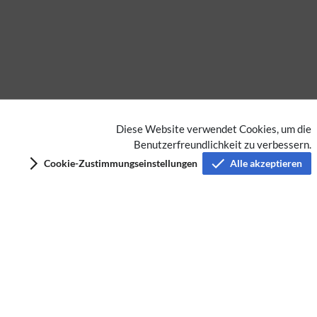
Diese Website verwendet Cookies, um die
Benutzerfreundlichkeit zu verbessern.
Keine Kategorien vergeben
Cookie-Zustimmungseinstellungen
Alle akzeptieren
Privacy policy
Imprint