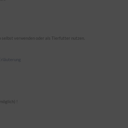
selbst verwenden oder als Tierfutter nutzen.
Erläuterung
möglich) !