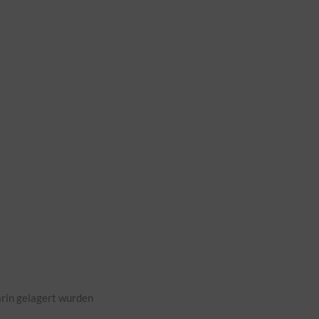
rin gelagert wurden