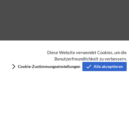
Diese Website verwendet Cookies, um die
Benutzerfreundlichkeit zu verbessern.
Keine Kategorien vergeben
Cookie-Zustimmungseinstellungen
Alle akzeptieren
Privacy policy
Imprint