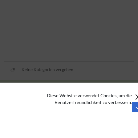
Keine Kategorien vergeben
Privacy policy
Diese Website verwendet Cookies, um die
Imprint
Benutzerfreundlichkeit zu verbessern.