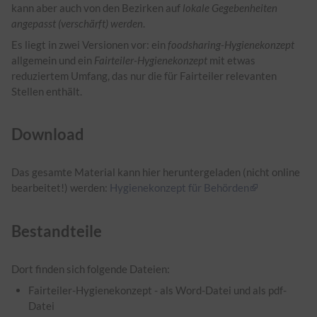
kann aber auch von den Bezirken auf
lokale Gegebenheiten
angepasst (verschärft) werden
.
Es liegt in zwei Versionen vor: ein
foodsharing-Hygienekonzept
allgemein und ein
Fairteiler-Hygienekonzept
mit etwas
reduziertem Umfang, das nur die für Fairteiler relevanten
Stellen enthält.
Download
Das gesamte Material kann hier heruntergeladen (nicht online
bearbeitet!) werden:
Hygienekonzept für Behörden
Bestandteile
Dort finden sich folgende Dateien:
Fairteiler-Hygienekonzept - als Word-Datei und als pdf-
Datei