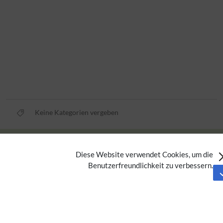
Keine Kategorien vergeben
Privacy policy
Diese Website verwendet Cookies, um die
Imprint
Benutzerfreundlichkeit zu verbessern.