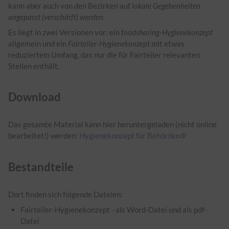
kann aber auch von den Bezirken auf
lokale Gegebenheiten
angepasst (verschärft) werden
.
Es liegt in zwei Versionen vor: ein
foodsharing-Hygienekonzept
allgemein und ein
Fairteiler-Hygienekonzept
mit etwas
reduziertem Umfang, das nur die für Fairteiler relevanten
Stellen enthält.
Download
Das gesamte Material kann hier heruntergeladen (nicht online
bearbeitet!) werden:
Hygienekonzept für Behörden
Bestandteile
Dort finden sich folgende Dateien:
Fairteiler-Hygienekonzept - als Word-Datei und als pdf-
Datei