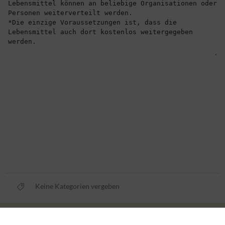
Keine Kategorien vergeben
Privacy policy