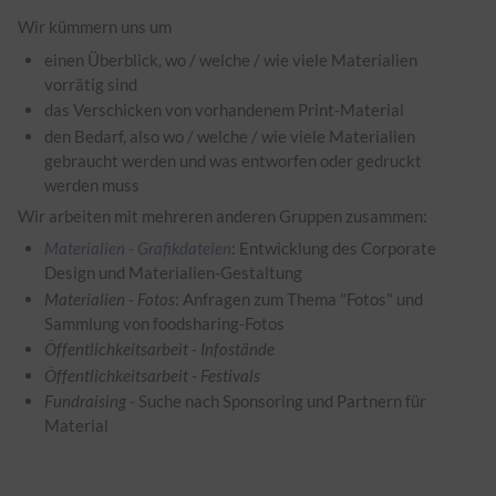
Wir kümmern uns um
einen Überblick, wo / welche / wie viele Materialien
vorrätig sind
das Verschicken von vorhandenem Print-Material
den Bedarf, also wo / welche / wie viele Materialien
gebraucht werden und was entworfen oder gedruckt
werden muss
Wir arbeiten mit mehreren anderen Gruppen zusammen:
Materialien - Grafikdateien
: Entwicklung des Corporate
Design und Materialien-Gestaltung
Materialien - Fotos
: Anfragen zum Thema "Fotos" und
Sammlung von foodsharing-Fotos
Öffentlichkeitsarbeit - Infostände
Öffentlichkeitsarbeit - Festivals
Fundraising
- Suche nach Sponsoring und Partnern für
Material