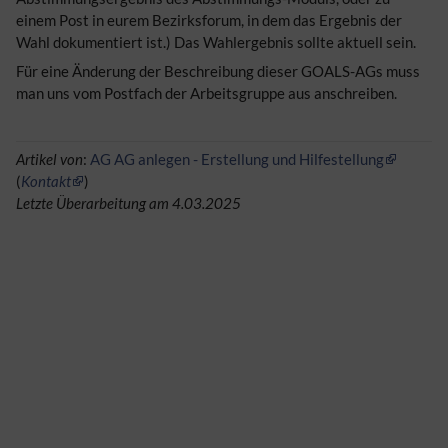
einem Post in eurem Bezirksforum, in dem das Ergebnis der
Wahl dokumentiert ist.) Das Wahlergebnis sollte aktuell sein.
Für eine Änderung der Beschreibung dieser GOALS-AGs muss
man uns vom Postfach der Arbeitsgruppe aus anschreiben.
Artikel von
:
AG AG anlegen - Erstellung und Hilfestellung
(
Kontakt
)
Letzte Überarbeitung am 4.03.2025