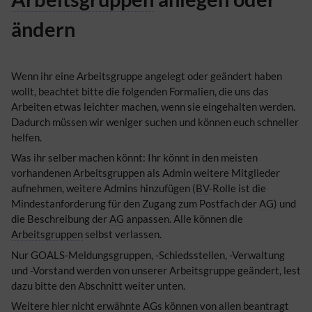
ändern
Wenn ihr eine Arbeitsgruppe angelegt oder geändert haben
wollt, beachtet bitte die folgenden Formalien, die uns das
Arbeiten etwas leichter machen, wenn sie eingehalten werden.
Dadurch müssen wir weniger suchen und können euch schneller
helfen.
Was ihr selber machen könnt: Ihr könnt in den meisten
vorhandenen
Arbeitsgruppen
als Admin weitere Mitglieder
aufnehmen, weitere Admins hinzufügen (
BV
-Rolle ist die
Mindestanforderung für den Zugang zum Postfach der
AG
) und
die Beschreibung der
AG
anpassen. Alle können die
Arbeitsgruppen
selbst verlassen.
Nur GOALS-Meldungsgruppen, -Schiedsstellen, -Verwaltung
und -Vorstand werden von unserer Arbeitsgruppe geändert, lest
dazu bitte den Abschnitt weiter unten.
Weitere hier nicht erwähnte AGs können von allen beantragt