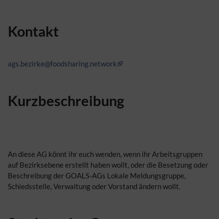
Kontakt
ags.bezirke@foodsharing.network
Kurzbeschreibung
An diese
AG
könnt ihr euch wenden, wenn ihr
Arbeitsgruppen
auf Bezirksebene erstellt haben wollt, oder die Besetzung oder
Beschreibung der GOALS-AGs Lokale Meldungsgruppe,
Schiedsstelle, Verwaltung oder Vorstand ändern wollt.