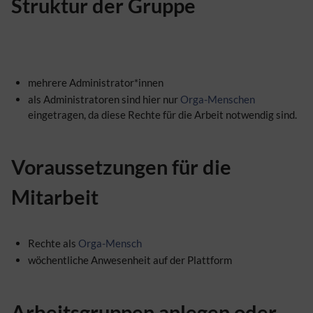
Struktur der Gruppe
mehrere Administrator*innen
als Administratoren sind hier nur
Orga-Menschen
eingetragen, da diese Rechte für die Arbeit notwendig sind.
Voraussetzungen für die
Mitarbeit
Rechte als
Orga-Mensch
wöchentliche Anwesenheit auf der Plattform
Arbeitsgruppen
anlegen oder